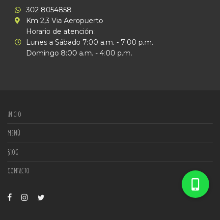
302 8054858
Km 2,3 Via Aeropuerto
Horario de atención:
Lunes a Sábado 7:00 a.m. - 7:00 p.m.
Domingo 8:00 a.m. - 4:00 p.m.
Inicio
Menú
Blog
Contacto