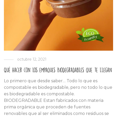
octubre 12, 2021
Qué hacer con los empaques Biodegradables que te llegan
Lo primero que desde saber… Todo lo que es
compostable es biodegradable, pero no todo lo que
es biodegradable es compostable.
BIODEGRADABLE Estan fabricados con materia
prima orgánica que proceden de fuentes
renovables que al ser eliminados como residuos se