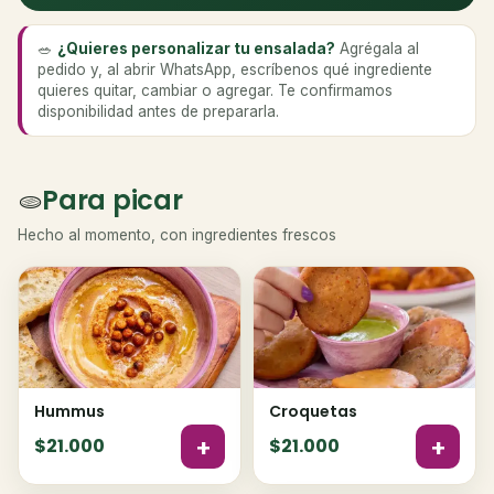
🥗
¿Quieres personalizar tu ensalada?
Agrégala al
pedido y, al abrir WhatsApp, escríbenos qué ingrediente
quieres quitar, cambiar o agregar. Te confirmamos
disponibilidad antes de prepararla.
Para picar
🫓
Hecho al momento, con ingredientes frescos
Hummus
Croquetas
+
+
$21.000
$21.000