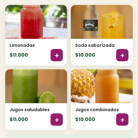
Limonadas
Soda saborizada
+
+
$11.000
$10.000
Jugos saludables
Jugos combinados
+
+
$11.000
$10.000