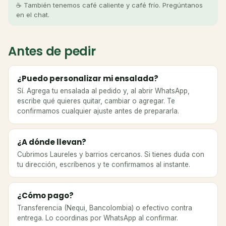
☕ También tenemos café caliente y café frío. Pregúntanos
en el chat.
Antes de pedir
¿Puedo personalizar mi ensalada?
Sí. Agrega tu ensalada al pedido y, al abrir WhatsApp,
escribe qué quieres quitar, cambiar o agregar. Te
confirmamos cualquier ajuste antes de prepararla.
¿A dónde llevan?
Cubrimos Laureles y barrios cercanos. Si tienes duda con
tu dirección, escríbenos y te confirmamos al instante.
¿Cómo pago?
Transferencia (Nequi, Bancolombia) o efectivo contra
entrega. Lo coordinas por WhatsApp al confirmar.